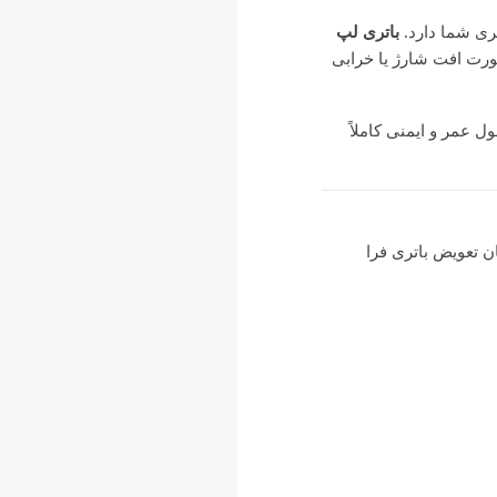
ری شما دارد.
باتری لپ
رت افت شارژ یا خرابی
 عمر و ایمنی کاملاً
ن تعویض باتری فرا