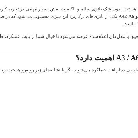
هستید، بدون شک باتری سالم و باکیفیت نقش بسیار مهمی در تجربه کارب
یکی از باتری‌های پرکاربرد این سری محسوب می‌شود که در صو
ئن است.
ق با مدل‌های اعلام‌شده عرضه می‌شود تا خیال شما از بابت عملکرد، طول
یعی دچار افت عملکرد می‌شوند. اگر با نشانه‌های زیر روبه‌رو هستید، زما