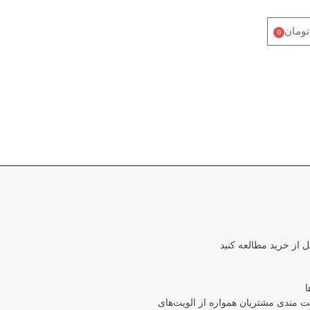
تومان
0
ل از خرید مطالعه کنید
ا
مندی مشتریان همواره از الویت‏‌های