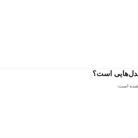
 شده است: