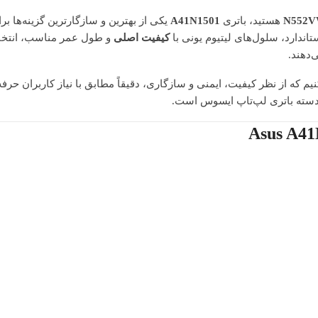
هستید، باتری
A41N1501
یکی از بهترین و سازگارترین گزینه‌ها ب
کیفیت اصلی
و طول عمر مناسب، انتخابی
‌دهند.
نیم که از نظر کیفیت، ایمنی و سازگاری، دقیقاً مطابق با نیاز کاربران حرف