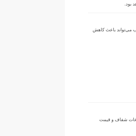
 بود.
ب می‌تواند باعث کاهش
لاعات شفاف و قیمت