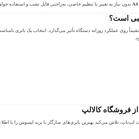
A4
بدون نیاز به تغییر یا تنظیم خاصی، به‌راحتی قابل نصب و استفاده خواهد
اً روی عملکرد روزانه دستگاه تأثیر می‌گذارد. انتخاب یک باتری نامناس
د.
‌تاپ، تلاش می‌کند بهترین باتری‌های سازگار با برند ایسوس را با اط