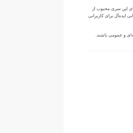
رای این سری محبوب از
 ایده‌آل برای کاربرانی
ه‌ای و عمومی باشند.