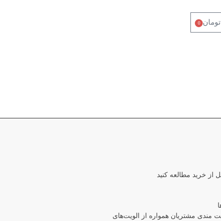
تومان
0
ل از خرید مطالعه کنید
ا
مندی مشتریان همواره از الویت‏‌های