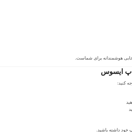
تخابی هوشمندانه برای شماست.
تاپ ایسوس
د
پ خود داشته باشید.