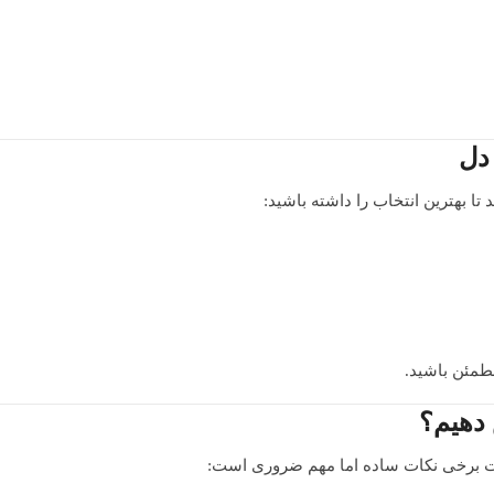
دل
تا بهترین انتخاب را داشته باشید:
مطمئن باشید.
 دهیم؟
ایت برخی نکات ساده اما مهم ضروری است: