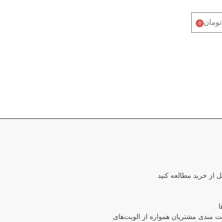
تومان
0
ل از خرید مطالعه کنید
ا
مندی مشتریان همواره از الویت‏‌های