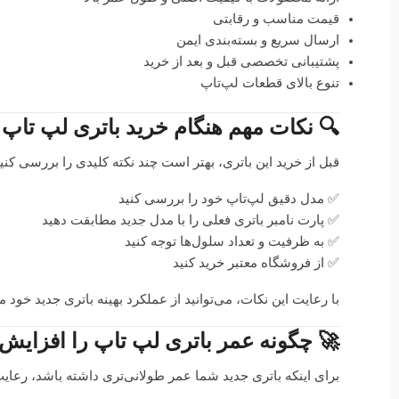
قیمت مناسب و رقابتی
ارسال سریع و بسته‌بندی ایمن
پشتیبانی تخصصی قبل و بعد از خرید
تنوع بالای قطعات لپ‌تاپ
🔍 نکات مهم هنگام خرید باتری لپ تاپ 
قبل از خرید این باتری، بهتر است چند نکته کلیدی را بررسی کنید 
✅ مدل دقیق لپ‌تاپ خود را بررسی کنید
✅ پارت نامبر باتری فعلی را با مدل جدید مطابقت دهید
✅ به ظرفیت و تعداد سلول‌ها توجه کنید
✅ از فروشگاه معتبر خرید کنید
با رعایت این نکات، می‌توانید از عملکرد بهینه باتری جدید خود 
🚀 چگونه عمر باتری لپ تاپ را افزایش
برای اینکه باتری جدید شما عمر طولانی‌تری داشته باشد، رع