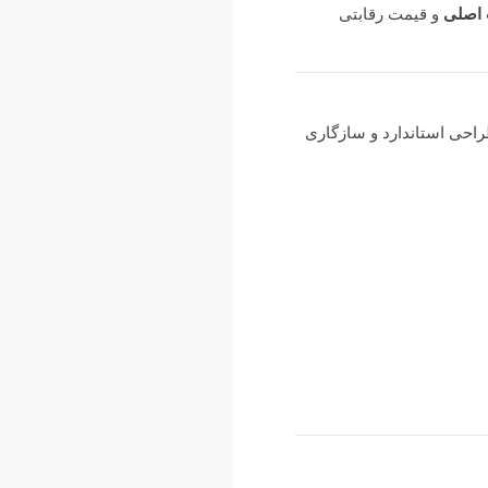
 اصلی
و قیمت رقابتی
 با طراحی استاندارد و سازگاری