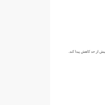
یش از حد کاهش پیدا کند.