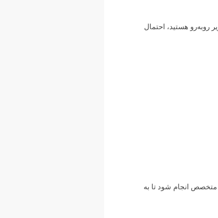
ر روبه‌رو هستید، احتمال
 متخصص انجام شود تا به