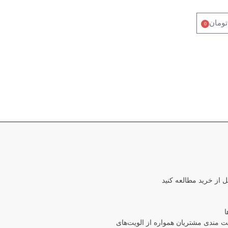
تومان
0
ل از خرید مطالعه کنید
ا
مندی مشتریان همواره از الویت‏‌های