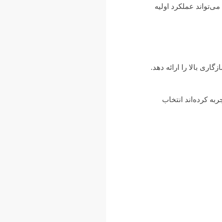
خاب صحیح می‌تواند عملکرد اولیه
ی بالا را ارائه دهد.
ری کیبورد را تجربه کرده‌اند انتخاب