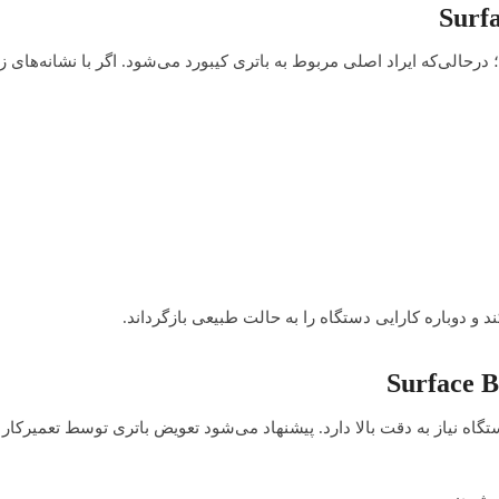
رحالی‌که ایراد اصلی مربوط به باتری کیبورد می‌شود. اگر با نشانه‌های زی
و دوباره کارایی دستگاه را به حالت طبیعی بازگرداند.
ه نیاز به دقت بالا دارد. پیشنهاد می‌شود تعویض باتری توسط تعمیرکار