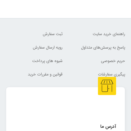
راهنمای خرید سایت
ثبت سفارش
پاسخ به پرسش‌های متداول
رویه ارسال سفارش
حریم خصوصی
شیوه های پرداخت
پیگیری سفارشات
قوانین و مقررات خرید
آدرس ما