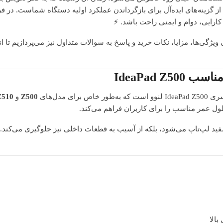
ز گزینه‌های ایده‌آل برای بازگرداندن عملکرد اولیه دستگاه شماست. در ف
کارایی، دوام و ایمنی راحت باشد. ⚡
ژگی‌ها، مزایا، نکات خرید و پاسخ به سوالات متداول نیز می‌پردازیم تا ا
ی مدل‌های
Z500
و
Z510
 طول عمر مناسب را برای کاربران فراهم می‌کند.
فید لپ‌تاپ می‌شود، بلکه از آسیب به قطعات داخلی نیز جلوگیری می‌کند. 
بالا