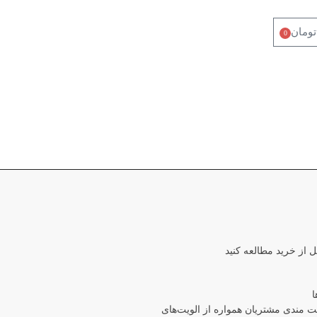
تومان
0
ل از خرید مطالعه کنید
ا
مندی مشتریان همواره از الویت‏‌های