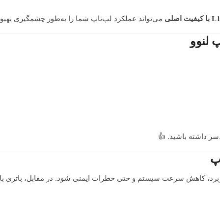
 اصلی
می‌تواند عملکرد لپ‌تاپ شما را به‌طور چشمگیری بهبود
 لنوو
سر داشته باشید. 👍
پ
ربرد، کاهش سرعت سیستم و حتی خطرات ایمنی شود. در مقابل، باتری با