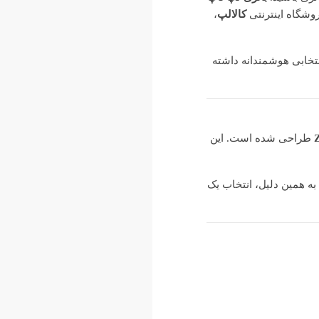
روشگاه اینترنتی
کالالپ
،
نتخابی هوشمندانه داشته
طراحی شده است. این
به همین دلیل، انتخاب یک