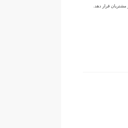
مشتریان قرار دهد.