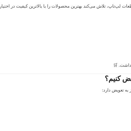
لپ‌تاپ، تلاش می‌کند بهترین محصولات را با بالاترین کیفیت در اختیار 
 داشت. 🛒
یض کنیم؟
ز به تعویض دارد: