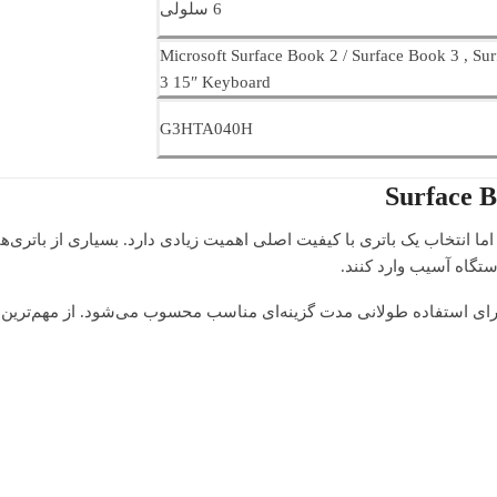
6 سلولی
Microsoft Surface Book 2 / Surface Book 3 , Su
3 15″ Keyboard
G3HTA040H
اما انتخاب یک باتری با کیفیت اصلی اهمیت زیادی دارد. بسیاری از باتری
تگاه آسیب وارد کنند.
و برای استفاده طولانی مدت گزینه‌ای مناسب محسوب می‌شود. از مهم‌ترین