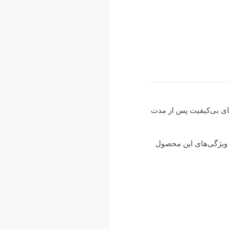
‌های بی‌کیفیت پس از مدت
 ویژگی‌های این محصول