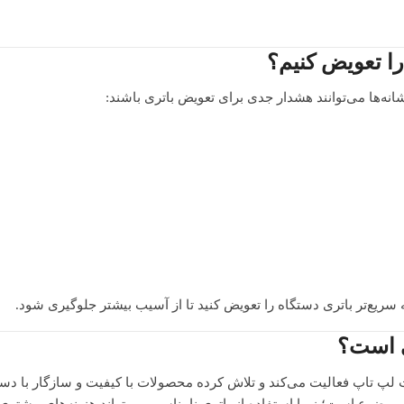
را تعویض کنیم؟
شانه‌ها می‌توانند هشدار جدی برای تعویض باتری باشند:
 سریع‌تر باتری دستگاه را تعویض کنید تا از آسیب بیشتر جلوگیری شود.
ی است؟
تاپ فعالیت می‌کند و تلاش کرده محصولات با کیفیت و سازگار با دستگا
موضوع است؛ زیرا استفاده از باتری نامناسب می‌تواند هزینه‌های بیشتری ا