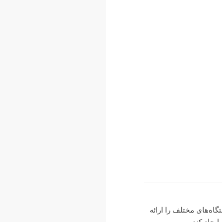
ه‌های مختلف را ارائه
یجاد کند.