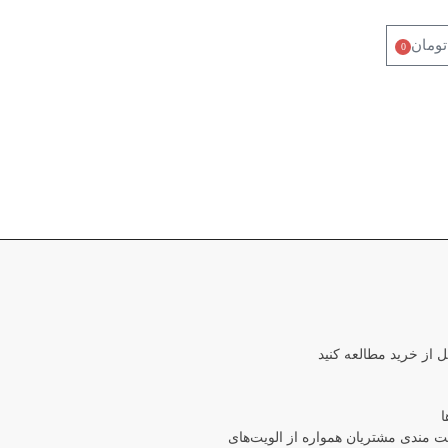
تومان
0
ل از خرید مطالعه کنید
ا
مندی مشتریان همواره از الویت‏‌های