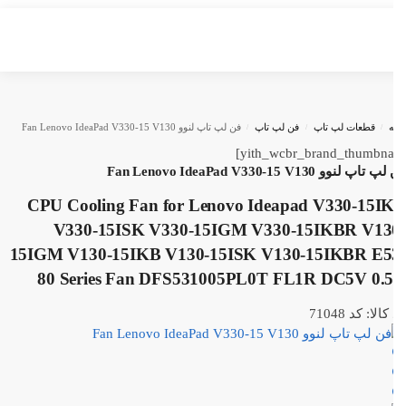
ه
/
قطعات لپ تاپ
/
فن لپ تاپ
/
فن لپ تاپ لنوو Fan Lenovo IdeaPad V330-15 V130
اپ لنوو Fan Lenovo IdeaPad V330-15 V130
CPU Cooling Fan for Lenovo Ideapad V330-15I
V330-15ISK V330-15IGM V330-15IKBR V13
15IGM V130-15IKB V130-15ISK V130-15IKBR E5
80 Series Fan DFS531005PL0T FL1R DC5V 0.
الا: کد 71048