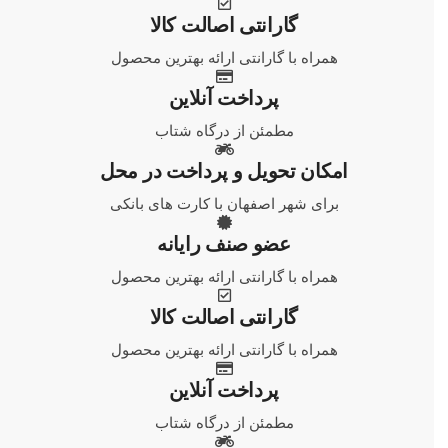
گارانتی اصالت کالا
همراه با گارانتی ارائه بهترین محصول
پرداخت آنلاین
مطمئن از درگاه شتاب
امکان تحویل و پرداخت در محل
برای شهر اصفهان با کارت های بانکی
عضو صنف رایانه
همراه با گارانتی ارائه بهترین محصول
گارانتی اصالت کالا
همراه با گارانتی ارائه بهترین محصول
پرداخت آنلاین
مطمئن از درگاه شتاب