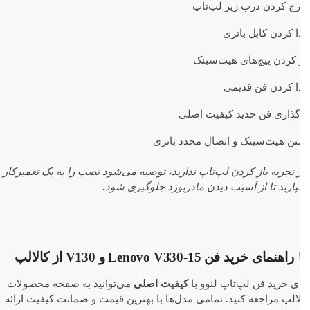
رج کردن درب زیر لپ‌تاپ
 کردن کابل باتری
 کردن پیچ‌های هیت‌سینک
ا کردن فن قدیمی
گذاری فن جدید کیفیت اصلی
تن هیت‌سینک و اتصال مجدد باتری
 تجربه باز کردن لپ‌تاپ ندارید، توصیه می‌شود نصب را به یک تعمیرکار
ارید تا از آسیب دیدن مادربورد جلوگیری شود.
هنمای خرید فن Lenovo V330-15 و V130 از کالالپ
ی خرید فن لپ‌تاپ لنوو با
کیفیت اصلی
می‌توانید به صفحه محصولات
الپ مراجعه کنید. تمامی مدل‌ها با بهترین قیمت و ضمانت کیفیت ارائه