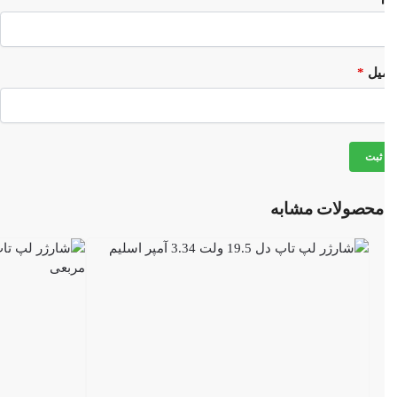
میل
*
محصولات مشابه