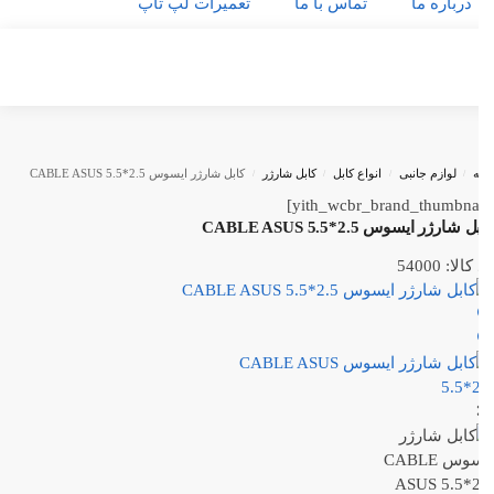
درباره ما
تماس با ما
تعمیرات لپ تاپ
ه
/
لوازم جانبی
/
انواع کابل
/
کابل شارژر
/
کابل شارژر ایسوس CABLE ASUS 5.5*2.5
شارژر ایسوس CABLE ASUS 5.5*2.5
لا: 54000