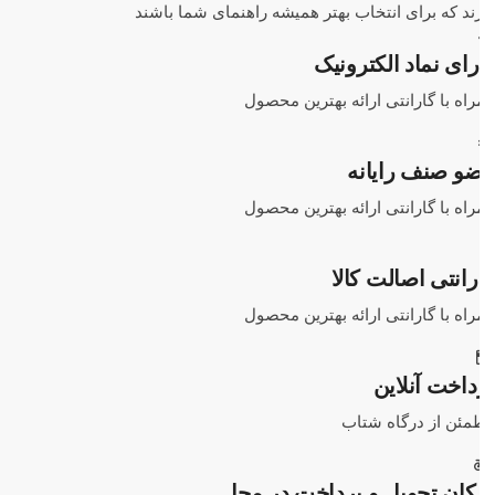
ند که برای انتخاب بهتر همیشه راهنمای شما باشند
رای نماد الکترونیک
اه با گارانتی ارائه بهترین محصول
و صنف رایانه
اه با گارانتی ارائه بهترین محصول
رانتی اصالت کالا
اه با گارانتی ارائه بهترین محصول
داخت آنلاین
مئن از درگاه شتاب
کان تحویل و پرداخت در محل