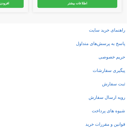
اطلاعات بیشتر
افزودن به
راهنمای خرید سایت
پاسخ به پرسش‌های متداول
حریم خصوصی
پیگیری سفارشات
ثبت سفارش
رویه ارسال سفارش
شیوه های پرداخت
قوانین و مقررات خرید