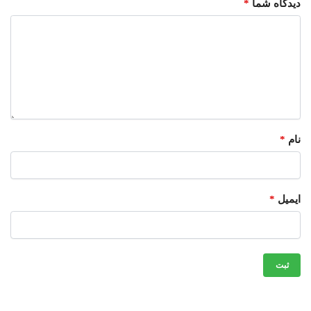
دیدگاه شما
*
نام
*
ایمیل
*