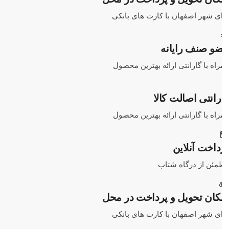
ی شهر اصفهان با کارت های بانکی
و صنف رایانه
اه با گارانتی ارائه بهترین محصول
رانتی اصالت کالا
اه با گارانتی ارائه بهترین محصول
داخت آنلاین
مئن از درگاه شتاب
کان تحویل و پرداخت در محل
ی شهر اصفهان با کارت های بانکی