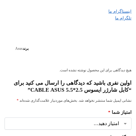
اینستاگرام ما
تلگرام ما
برند
Asus
هیچ دیدگاهی برای این محصول نوشته نشده است.
اولین نفری باشید که دیدگاهی را ارسال می کنید برای
“کابل شارژر ایسوس CABLE ASUS 5.5*2.5”
نشانی ایمیل شما منتشر نخواهد شد.
بخش‌های موردنیاز علامت‌گذاری شده‌اند
*
امتیاز شما
*