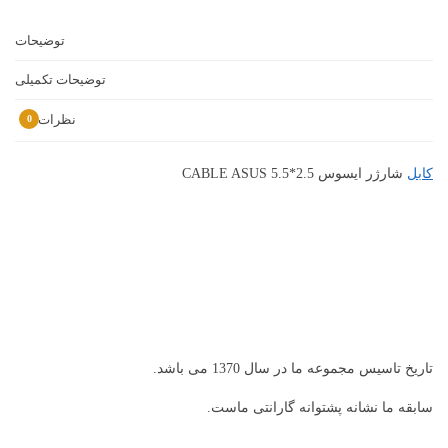
توضیحات
توضیحات تکمیلی
نظرات
0
کابل
شارژر ایسوس CABLE ASUS 5.5*2.5
تاریخ تاسیس مجموعه ما در سال 1370 می باشد.
سابقه ما نشانه پشتوانه گارانتی ماست.